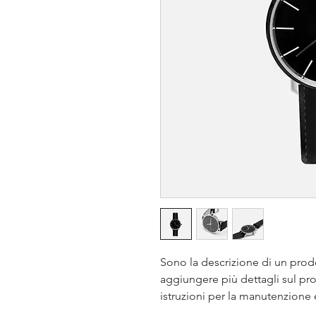
Sono la descrizione di un prod
aggiungere più dettagli sul pro
istruzioni per la manutenzione e 