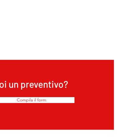
oi un preventivo?
Compila il form