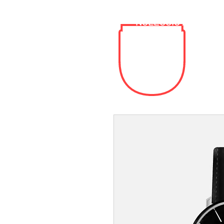
NOLEGGIO AUTO LIG