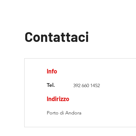
Contattaci
Info
Tel.
392 660 1452
Indirizzo
Porto di Andora